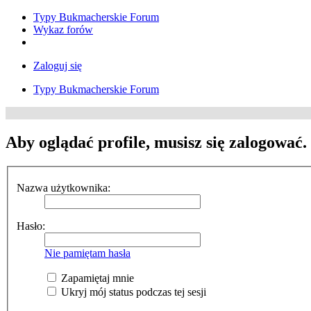
Typy Bukmacherskie Forum
Wykaz forów
Zaloguj się
Typy Bukmacherskie Forum
Aby oglądać profile, musisz się zalogować.
Nazwa użytkownika:
Hasło:
Nie pamiętam hasła
Zapamiętaj mnie
Ukryj mój status podczas tej sesji