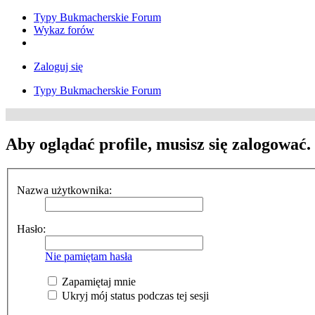
Typy Bukmacherskie Forum
Wykaz forów
Zaloguj się
Typy Bukmacherskie Forum
Aby oglądać profile, musisz się zalogować.
Nazwa użytkownika:
Hasło:
Nie pamiętam hasła
Zapamiętaj mnie
Ukryj mój status podczas tej sesji