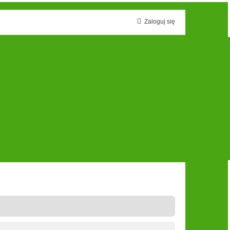
Zaloguj się