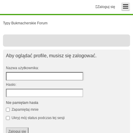
Zaloguj się
Typy Bukmacherskie Forum
Aby oglądać profile, musisz się zalogować.
Nazwa użytkownika:
Hasło:
Nie pamiętam hasła
Zapamiętaj mnie
Ukryj mój status podczas tej sesji