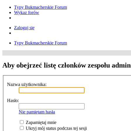
Typy Bukmacherskie Forum
Wykaz forów
Zaloguj się
Typy Bukmacherskie Forum
Aby obejrzeć listę członków zespołu admin
Nazwa użytkownika:
Hasło:
Nie pamiętam hasła
Zapamiętaj mnie
Ukryj mój status podczas tej sesji