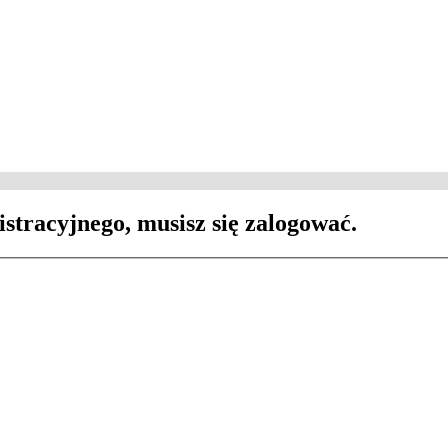
istracyjnego, musisz się zalogować.