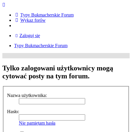
Typy Bukmacherskie Forum
Wykaz forów
Zaloguj się
Typy Bukmacherskie Forum
Tylko zalogowani użytkownicy mogą
cytować posty na tym forum.
Nazwa użytkownika:
Hasło:
Nie pamiętam hasła