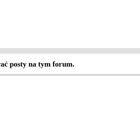
ać posty na tym forum.