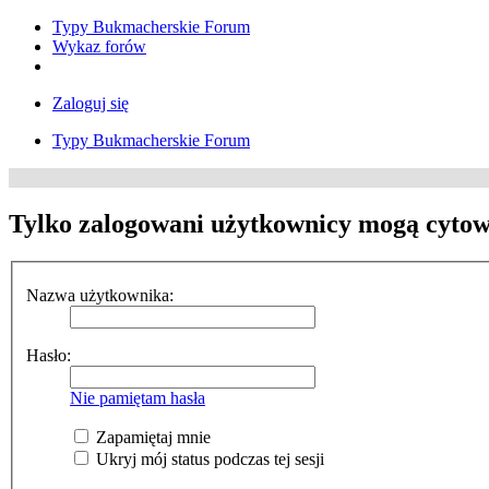
Typy Bukmacherskie Forum
Wykaz forów
Zaloguj się
Typy Bukmacherskie Forum
Tylko zalogowani użytkownicy mogą cytow
Nazwa użytkownika:
Hasło:
Nie pamiętam hasła
Zapamiętaj mnie
Ukryj mój status podczas tej sesji