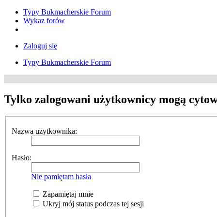
Typy Bukmacherskie Forum
Wykaz forów
Zaloguj się
Typy Bukmacherskie Forum
Tylko zalogowani użytkownicy mogą cytow
Nazwa użytkownika:
Hasło:
Nie pamiętam hasła
Zapamiętaj mnie
Ukryj mój status podczas tej sesji