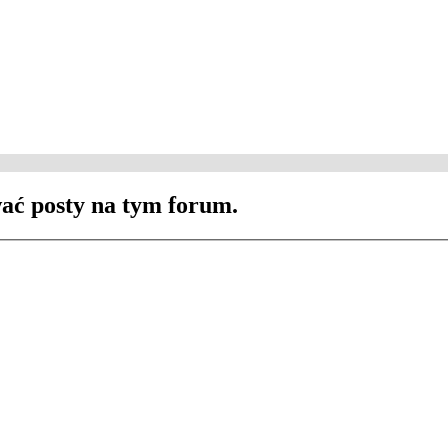
ać posty na tym forum.