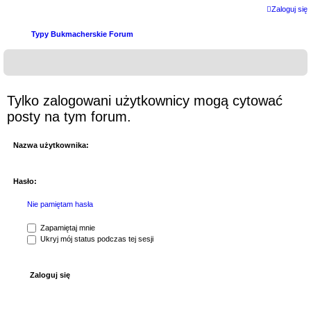
Zaloguj się
Typy Bukmacherskie Forum
Tylko zalogowani użytkownicy mogą cytować
posty na tym forum.
Nazwa użytkownika:
Hasło:
Nie pamiętam hasła
Zapamiętaj mnie
Ukryj mój status podczas tej sesji