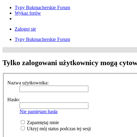
Typy Bukmacherskie Forum
Wykaz forów
Zaloguj się
Typy Bukmacherskie Forum
Tylko zalogowani użytkownicy mogą cytow
Nazwa użytkownika:
Hasło:
Nie pamiętam hasła
Zapamiętaj mnie
Ukryj mój status podczas tej sesji