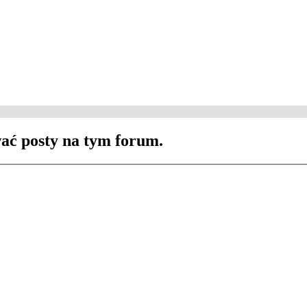
ać posty na tym forum.