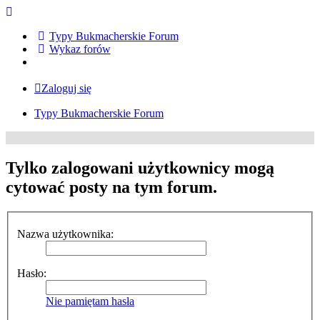
Typy Bukmacherskie Forum
Wykaz forów
Zaloguj się
Typy Bukmacherskie Forum
Tylko zalogowani użytkownicy mogą
cytować posty na tym forum.
Nazwa użytkownika:
Hasło:
Nie pamiętam hasła