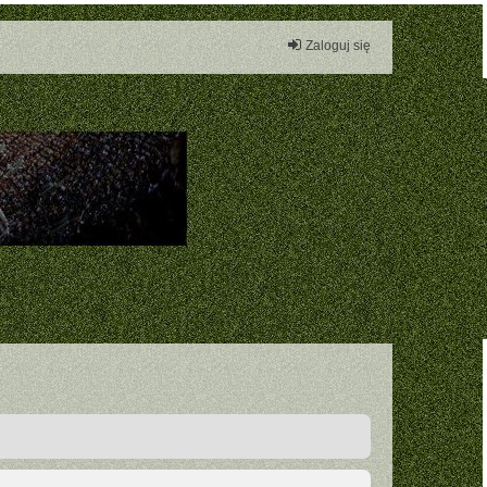
Zaloguj się