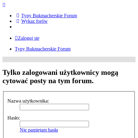
Typy Bukmacherskie Forum
Wykaz forów
Zaloguj się
Typy Bukmacherskie Forum
Tylko zalogowani użytkownicy mogą
cytować posty na tym forum.
Nazwa użytkownika:
Hasło:
Nie pamiętam hasła