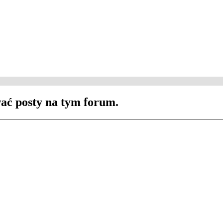
ać posty na tym forum.