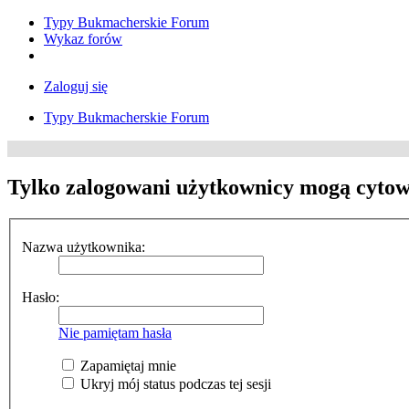
Typy Bukmacherskie Forum
Wykaz forów
Zaloguj się
Typy Bukmacherskie Forum
Tylko zalogowani użytkownicy mogą cytow
Nazwa użytkownika:
Hasło:
Nie pamiętam hasła
Zapamiętaj mnie
Ukryj mój status podczas tej sesji