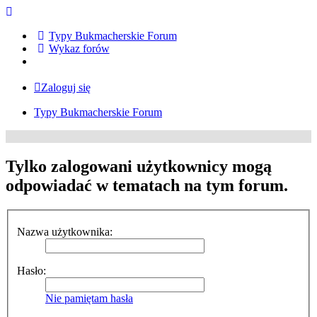
Typy Bukmacherskie Forum
Wykaz forów
Zaloguj się
Typy Bukmacherskie Forum
Tylko zalogowani użytkownicy mogą
odpowiadać w tematach na tym forum.
Nazwa użytkownika:
Hasło:
Nie pamiętam hasła