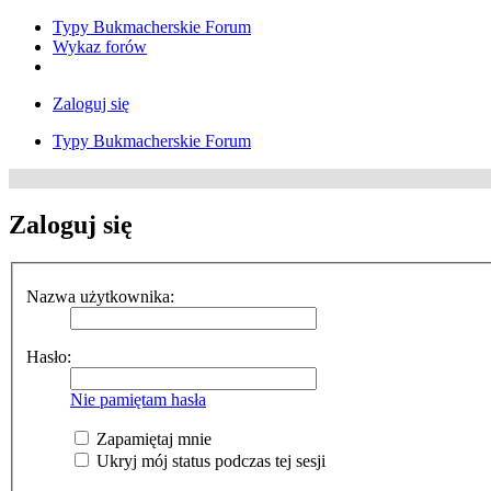
Typy Bukmacherskie Forum
Wykaz forów
Zaloguj się
Typy Bukmacherskie Forum
Zaloguj się
Nazwa użytkownika:
Hasło:
Nie pamiętam hasła
Zapamiętaj mnie
Ukryj mój status podczas tej sesji