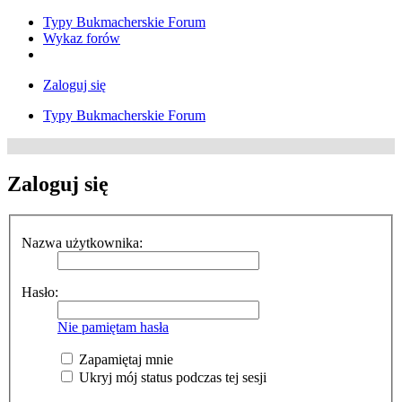
Typy Bukmacherskie Forum
Wykaz forów
Zaloguj się
Typy Bukmacherskie Forum
Zaloguj się
Nazwa użytkownika:
Hasło:
Nie pamiętam hasła
Zapamiętaj mnie
Ukryj mój status podczas tej sesji