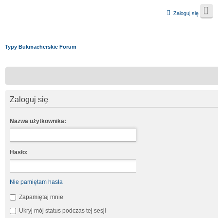
Zaloguj się
Typy Bukmacherskie Forum
Zaloguj się
Nazwa użytkownika:
Hasło:
Nie pamiętam hasła
Zapamiętaj mnie
Ukryj mój status podczas tej sesji