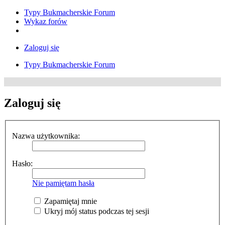
Typy Bukmacherskie Forum
Wykaz forów
Zaloguj się
Typy Bukmacherskie Forum
Zaloguj się
Nazwa użytkownika:
Hasło:
Nie pamiętam hasła
Zapamiętaj mnie
Ukryj mój status podczas tej sesji