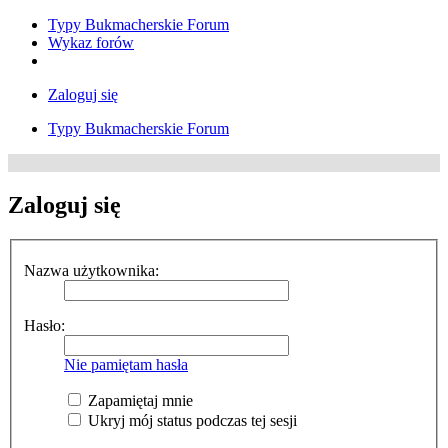
Typy Bukmacherskie Forum
Wykaz forów
Zaloguj się
Typy Bukmacherskie Forum
Zaloguj się
Nazwa użytkownika:
Hasło:
Nie pamiętam hasła
Zapamiętaj mnie
Ukryj mój status podczas tej sesji