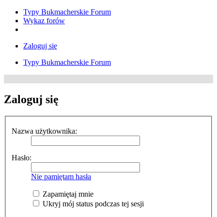
Typy Bukmacherskie Forum
Wykaz forów
Zaloguj się
Typy Bukmacherskie Forum
Zaloguj się
Nazwa użytkownika:
Hasło:
Nie pamiętam hasła
Zapamiętaj mnie
Ukryj mój status podczas tej sesji