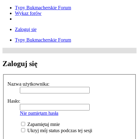
Typy Bukmacherskie Forum
Wykaz forów
Zaloguj się
Typy Bukmacherskie Forum
Zaloguj się
Nazwa użytkownika:
Hasło:
Nie pamiętam hasła
Zapamiętaj mnie
Ukryj mój status podczas tej sesji