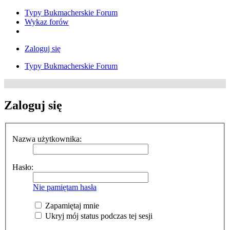
Typy Bukmacherskie Forum
Wykaz forów
Zaloguj się
Typy Bukmacherskie Forum
Zaloguj się
Nazwa użytkownika:
Hasło:
Nie pamiętam hasła
Zapamiętaj mnie
Ukryj mój status podczas tej sesji