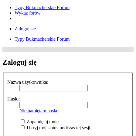
Typy Bukmacherskie Forum
Wykaz forów
Zaloguj się
Typy Bukmacherskie Forum
Zaloguj się
Nazwa użytkownika:
Hasło:
Nie pamiętam hasła
Zapamiętaj mnie
Ukryj mój status podczas tej sesji