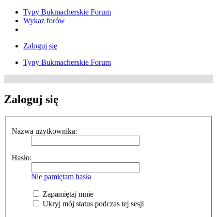
Typy Bukmacherskie Forum
Wykaz forów
Zaloguj się
Typy Bukmacherskie Forum
Zaloguj się
Nazwa użytkownika:
Hasło:
Nie pamiętam hasła
Zapamiętaj mnie
Ukryj mój status podczas tej sesji