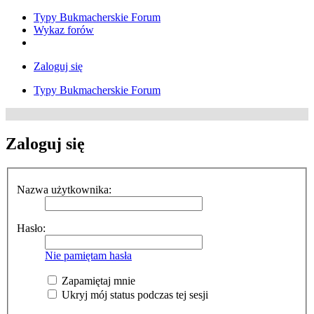
Typy Bukmacherskie Forum
Wykaz forów
Zaloguj się
Typy Bukmacherskie Forum
Zaloguj się
Nazwa użytkownika:
Hasło:
Nie pamiętam hasła
Zapamiętaj mnie
Ukryj mój status podczas tej sesji