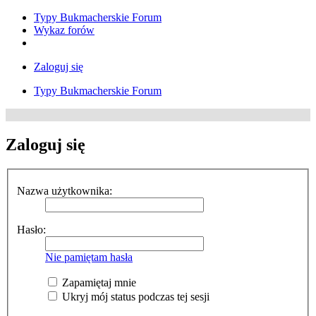
Typy Bukmacherskie Forum
Wykaz forów
Zaloguj się
Typy Bukmacherskie Forum
Zaloguj się
Nazwa użytkownika:
Hasło:
Nie pamiętam hasła
Zapamiętaj mnie
Ukryj mój status podczas tej sesji