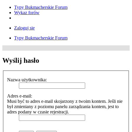
Typy Bukmacherskie Forum
Wykaz forów
Zaloguj się
Typy Bukmacherskie Forum
Wyślij hasło
Nazwa użytkownika:
Adres e-mail:
Musi być to adres e-mail skojarzony z twoim kontem. Jeśli nie
był zmieniany z poziomu panelu zarządzania kontem, jest to
adres podany w czasie rejestracji.