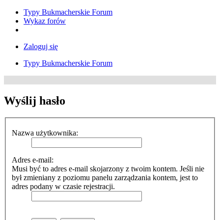
Typy Bukmacherskie Forum
Wykaz forów
Zaloguj się
Typy Bukmacherskie Forum
Wyślij hasło
Nazwa użytkownika:
Adres e-mail:
Musi być to adres e-mail skojarzony z twoim kontem. Jeśli nie
był zmieniany z poziomu panelu zarządzania kontem, jest to
adres podany w czasie rejestracji.