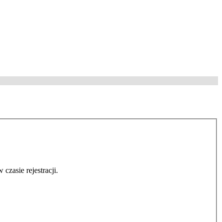
czasie rejestracji.