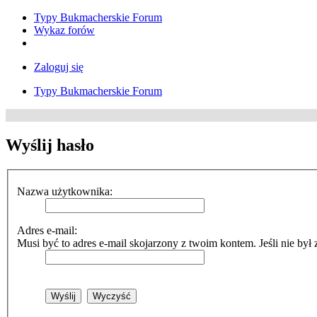
Typy Bukmacherskie Forum
Wykaz forów
Zaloguj się
Typy Bukmacherskie Forum
Wyślij hasło
Nazwa użytkownika:
Adres e-mail:
Musi być to adres e-mail skojarzony z twoim kontem. Jeśli nie był 