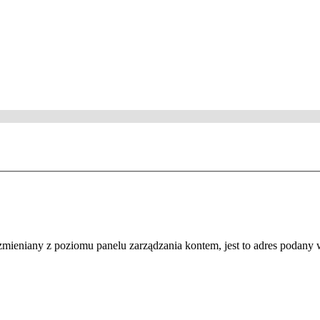
zmieniany z poziomu panelu zarządzania kontem, jest to adres podany w 