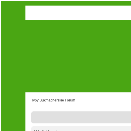
Typy Bukmacherskie Forum