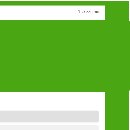
Zaloguj się