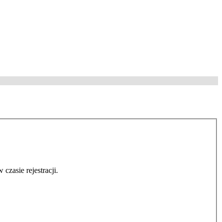
czasie rejestracji.