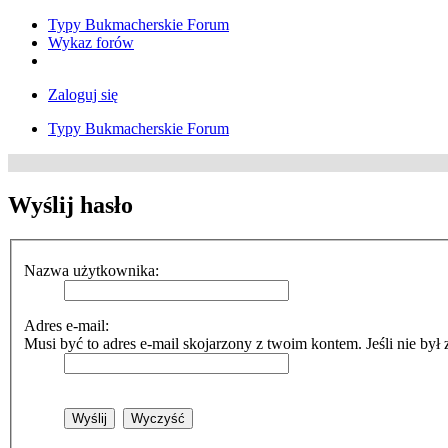
Typy Bukmacherskie Forum
Wykaz forów
Zaloguj się
Typy Bukmacherskie Forum
Wyślij hasło
Nazwa użytkownika:
Adres e-mail:
Musi być to adres e-mail skojarzony z twoim kontem. Jeśli nie był 