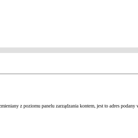
zmieniany z poziomu panelu zarządzania kontem, jest to adres podany w 