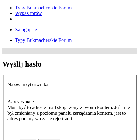
Typy Bukmacherskie Forum
Wykaz forów
Zaloguj się
Typy Bukmacherskie Forum
Wyślij hasło
Nazwa użytkownika:
Adres e-mail:
Musi być to adres e-mail skojarzony z twoim kontem. Jeśli nie
był zmieniany z poziomu panelu zarządzania kontem, jest to
adres podany w czasie rejestracji.