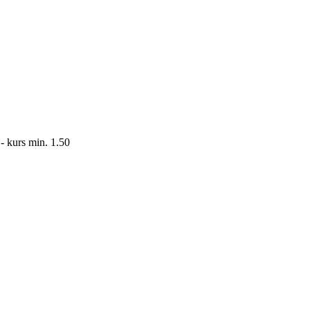
 - kurs min. 1.50