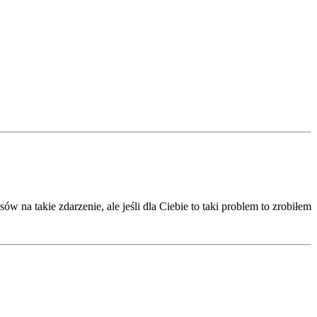
w na takie zdarzenie, ale jeśli dla Ciebie to taki problem to zrobiłem