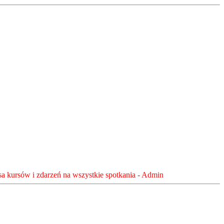
sa kursów i zdarzeń na wszystkie spotkania - Admin