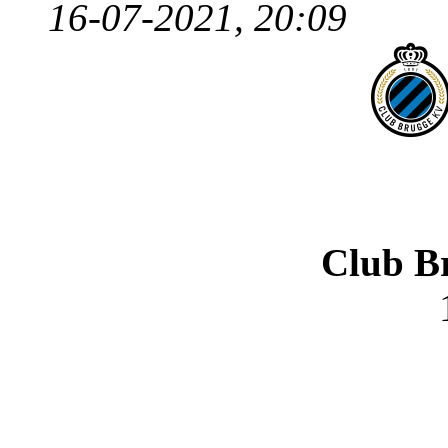
16-07-2021, 20:09
Club B