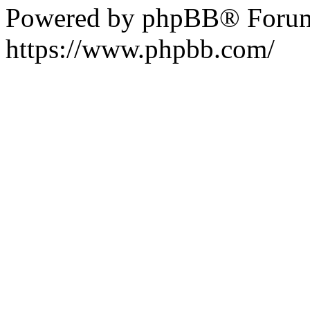
Powered by phpBB® Forum
https://www.phpbb.com/