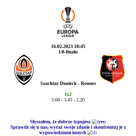
16.02.2023 18:45
1/8-finału
Szachtar Donieck - Rennes
1x2
3.00 - 3.45 - 2.20
Słyszałem, że dobrze typujesz
Sprawdź się u nas, wyraź swoje zdanie i skonfrontuj je z
wypowiedziami innych